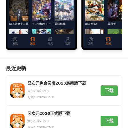
最近更新
囧次元免会员版2026最新版下载
下载
大小：85.6MB
时间：2026-07-11
囧次元2026正式版下载
下载
大小：85.6MB
时间：2026-07-11