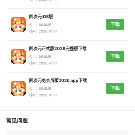
囧次元iOS版
下载
大小：85.6MB
时间：2026-07-11
囧次元正式版2026完整版下载
下载
大小：85.6MB
时间：2026-07-11
囧次元免会员版2026 app下载
下载
大小：85.6MB
时间：2026-07-11
常见问题