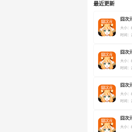
最近更新
大小：8
时间：20
囧次元
大小：8
时间：20
囧次元
大小：8
时间：20
囧次
大小：8