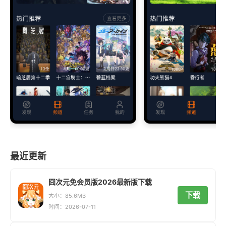
最近更新
囧次元免会员版2026最新版下载
下载
大小：85.6MB
时间：2026-07-11