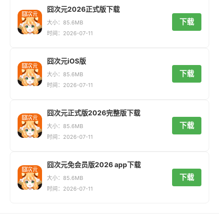
囧次元2026正式版下载
下载
大小：85.6MB
时间：2026-07-11
囧次元iOS版
下载
大小：85.6MB
时间：2026-07-11
囧次元正式版2026完整版下载
下载
大小：85.6MB
时间：2026-07-11
囧次元免会员版2026 app下载
下载
大小：85.6MB
时间：2026-07-11