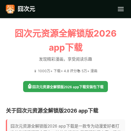
囧次元
首页
囧次元资源全解锁版2026
应用截图
app下载
最近更新
发现精彩漫画，享受阅读乐趣
📱 1000万+ 下载
⭐ 4.8 评分
📚 5万+ 漫画
常见问题
🤖
囧次元资源全解锁版2026 app下载安装包下载
关于囧次元资源全解锁版2026 app下载
囧次元资源全解锁版2026 app下载是一款专为动漫爱好者打