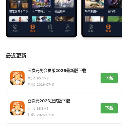
最近更新
囧次元免会员版2026最新版下载
下载
大小：85.6MB
时间：2026-07-11
囧次元2026正式版下载
下载
大小：85.6MB
时间：2026-07-11