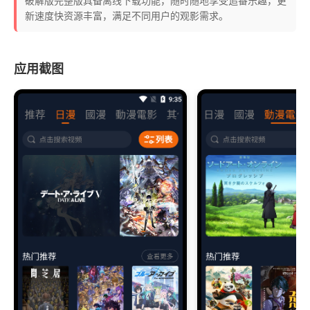
破解版完整版具备离线下载功能，随时随地享受追番乐趣，更
新速度快资源丰富，满足不同用户的观影需求。
应用截图