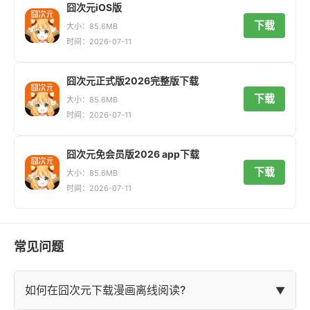
囧次元iOS版
下载
大小：85.6MB
时间：2026-07-11
囧次元正式版2026完整版下载
下载
大小：85.6MB
时间：2026-07-11
囧次元免会员版2026 app下载
下载
大小：85.6MB
时间：2026-07-11
常见问题
如何在囧次元下载漫画离线阅读?
▼