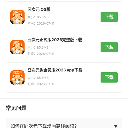
囧次元iOS版
下载
大小：85.6MB
时间：2026-07-11
囧次元正式版2026完整版下载
下载
大小：85.6MB
时间：2026-07-11
囧次元免会员版2026 app下载
下载
大小：85.6MB
时间：2026-07-11
常见问题
如何在囧次元下载漫画离线阅读?
▼