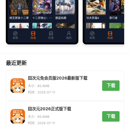
最近更新
囧次元免会员版2026最新版下载
下载
大小：85.6MB
时间：2026-07-11
囧次元2026正式版下载
下载
大小：85.6MB
时间：2026-07-11