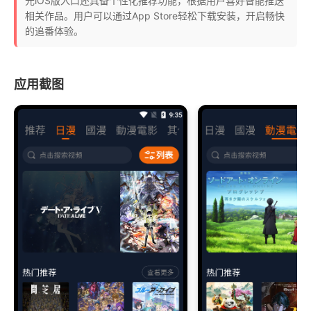
元iOS版入口还具备个性化推荐功能，根据用户喜好智能推送
相关作品。用户可以通过App Store轻松下载安装，开启畅快
的追番体验。
应用截图