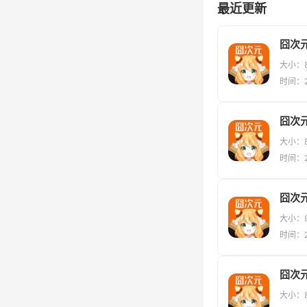
最近更新
大小：8
时间：20
囧次元
大小：8
时间：20
囧次元
大小：8
时间：20
囧次
大小：8