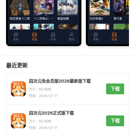
最近更新
囧次元免会员版2026最新版下载
下载
大小：85.6MB
时间：2026-07-11
囧次元2026正式版下载
下载
大小：85.6MB
时间：2026-07-11