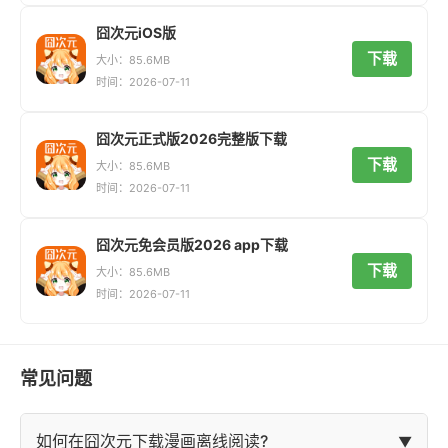
囧次元iOS版
下载
大小：85.6MB
时间：2026-07-11
囧次元正式版2026完整版下载
下载
大小：85.6MB
时间：2026-07-11
囧次元免会员版2026 app下载
下载
大小：85.6MB
时间：2026-07-11
常见问题
如何在囧次元下载漫画离线阅读?
▼