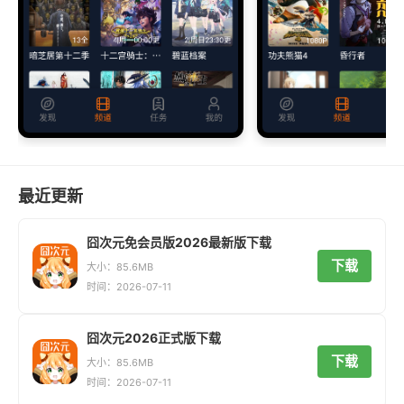
最近更新
囧次元免会员版2026最新版下载
下载
大小：85.6MB
时间：2026-07-11
囧次元2026正式版下载
下载
大小：85.6MB
时间：2026-07-11