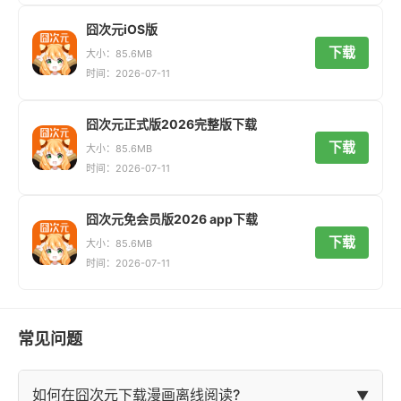
囧次元iOS版
下载
大小：85.6MB
时间：2026-07-11
囧次元正式版2026完整版下载
下载
大小：85.6MB
时间：2026-07-11
囧次元免会员版2026 app下载
下载
大小：85.6MB
时间：2026-07-11
常见问题
如何在囧次元下载漫画离线阅读?
▼