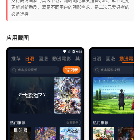
支持高清画质与离线下载，随时随地享受追番乐趣。软件定期
更新最新番剧，满足不同用户的观影需求，是二次元爱好者的
必备选择。
应用截图