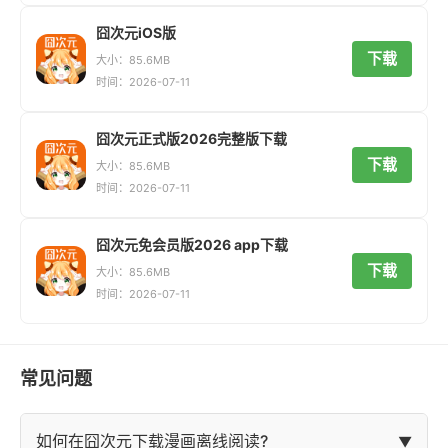
囧次元iOS版
下载
大小：85.6MB
时间：2026-07-11
囧次元正式版2026完整版下载
下载
大小：85.6MB
时间：2026-07-11
囧次元免会员版2026 app下载
下载
大小：85.6MB
时间：2026-07-11
常见问题
如何在囧次元下载漫画离线阅读?
▼