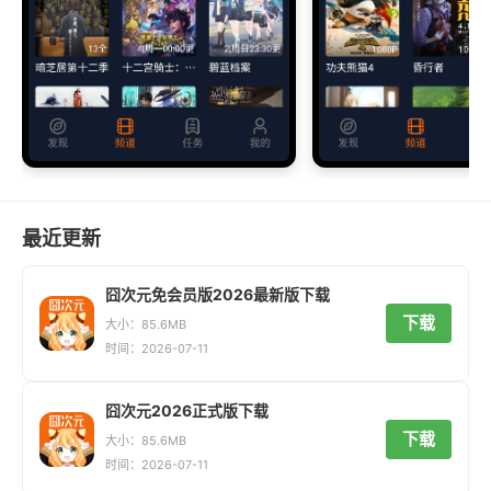
最近更新
囧次元免会员版2026最新版下载
下载
大小：85.6MB
时间：2026-07-11
囧次元2026正式版下载
下载
大小：85.6MB
时间：2026-07-11