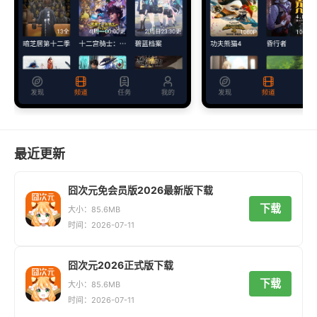
最近更新
囧次元免会员版2026最新版下载
下载
大小：85.6MB
时间：2026-07-11
囧次元2026正式版下载
下载
大小：85.6MB
时间：2026-07-11