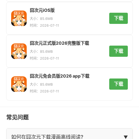
囧次元iOS版
下载
大小：85.6MB
时间：2026-07-11
囧次元正式版2026完整版下载
下载
大小：85.6MB
时间：2026-07-11
囧次元免会员版2026 app下载
下载
大小：85.6MB
时间：2026-07-11
常见问题
如何在囧次元下载漫画离线阅读?
▼