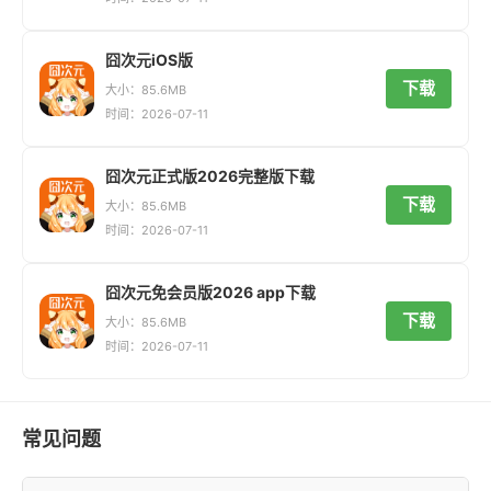
囧次元iOS版
下载
大小：85.6MB
时间：2026-07-11
囧次元正式版2026完整版下载
下载
大小：85.6MB
时间：2026-07-11
囧次元免会员版2026 app下载
下载
大小：85.6MB
时间：2026-07-11
常见问题