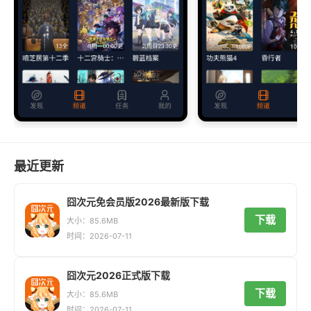
最近更新
囧次元免会员版2026最新版下载
下载
大小：85.6MB
时间：2026-07-11
囧次元2026正式版下载
下载
大小：85.6MB
时间：2026-07-11