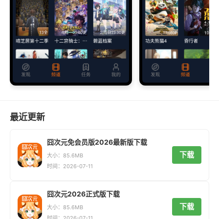
最近更新
囧次元免会员版2026最新版下载
下载
大小：85.6MB
时间：2026-07-11
囧次元2026正式版下载
下载
大小：85.6MB
时间：2026-07-11