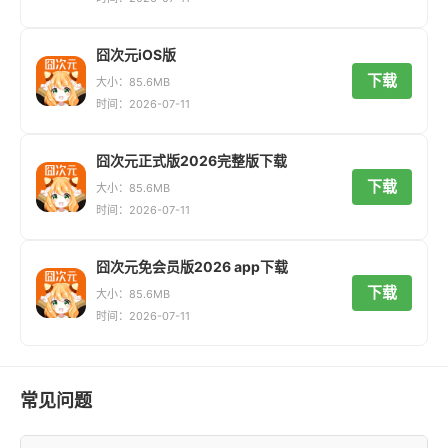
囧次元iOS版
下载
大小：85.6MB
时间：2026-07-11
囧次元正式版2026完整版下载
下载
大小：85.6MB
时间：2026-07-11
囧次元免会员版2026 app下载
下载
大小：85.6MB
时间：2026-07-11
常见问题