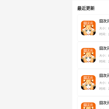
最近更新
大小：8
时间：20
囧次元
大小：8
时间：20
囧次元
大小：8
时间：20
囧次