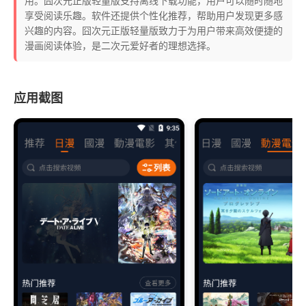
用。囧次元正版轻量版支持离线下载功能，用户可以随时随地
享受阅读乐趣。软件还提供个性化推荐，帮助用户发现更多感
兴趣的内容。囧次元正版轻量版致力于为用户带来高效便捷的
漫画阅读体验，是二次元爱好者的理想选择。
应用截图