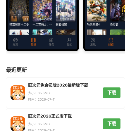
最近更新
囧次元免会员版2026最新版下载
下载
大小：85.6MB
时间：2026-07-11
囧次元2026正式版下载
下载
大小：85.6MB
时间：2026-07-11