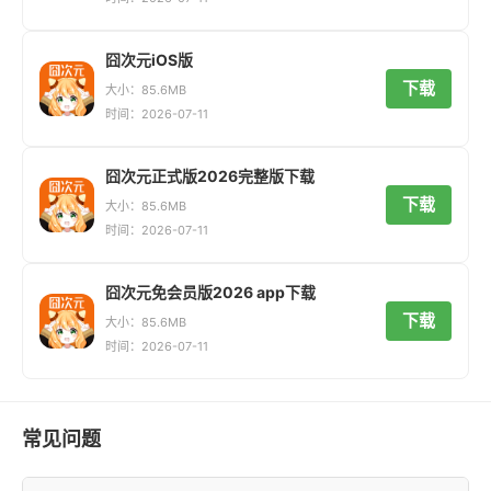
囧次元iOS版
下载
大小：85.6MB
时间：2026-07-11
囧次元正式版2026完整版下载
下载
大小：85.6MB
时间：2026-07-11
囧次元免会员版2026 app下载
下载
大小：85.6MB
时间：2026-07-11
常见问题