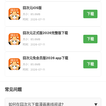
囧次元iOS版
下载
大小：85.6MB
时间：2026-07-11
囧次元正式版2026完整版下载
下载
大小：85.6MB
时间：2026-07-11
囧次元免会员版2026 app下载
下载
大小：85.6MB
时间：2026-07-11
常见问题
如何在囧次元下载漫画离线阅读?
▼