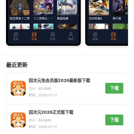
最近更新
囧次元免会员版2026最新版下载
下载
大小：85.6MB
时间：2026-07-11
囧次元2026正式版下载
下载
大小：85.6MB
时间：2026-07-11