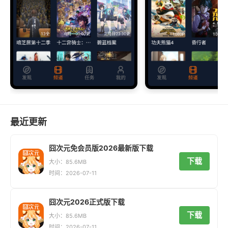
最近更新
囧次元免会员版2026最新版下载
下载
大小：85.6MB
时间：2026-07-11
囧次元2026正式版下载
下载
大小：85.6MB
时间：2026-07-11