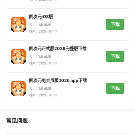
囧次元iOS版
下载
大小：85.6MB
时间：2026-07-11
囧次元正式版2026完整版下载
下载
大小：85.6MB
时间：2026-07-11
囧次元免会员版2026 app下载
下载
大小：85.6MB
时间：2026-07-11
常见问题