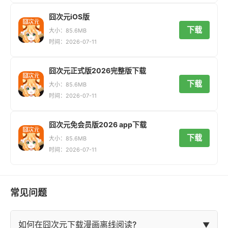
囧次元iOS版
下载
大小：85.6MB
时间：2026-07-11
囧次元正式版2026完整版下载
下载
大小：85.6MB
时间：2026-07-11
囧次元免会员版2026 app下载
下载
大小：85.6MB
时间：2026-07-11
常见问题
如何在囧次元下载漫画离线阅读?
▼