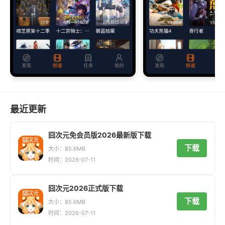
最近更新
囧次元免会员版2026最新版下载
下载
大小：85.6MB
时间：2026-07-11
囧次元2026正式版下载
下载
大小：85.6MB
时间：2026-07-11