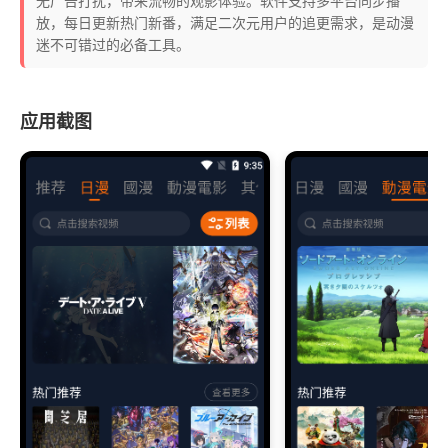
无广告打扰，带来流畅的观影体验。软件支持多平台同步播
放，每日更新热门新番，满足二次元用户的追更需求，是动漫
迷不可错过的必备工具。
应用截图