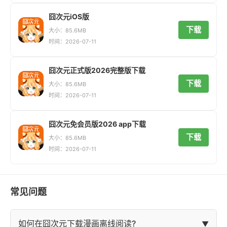
囧次元iOS版
下载
大小：85.6MB
时间：2026-07-11
囧次元正式版2026完整版下载
下载
大小：85.6MB
时间：2026-07-11
囧次元免会员版2026 app下载
下载
大小：85.6MB
时间：2026-07-11
常见问题
如何在囧次元下载漫画离线阅读?
▼