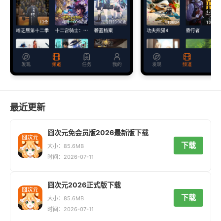
最近更新
囧次元免会员版2026最新版下载
下载
大小：85.6MB
时间：2026-07-11
囧次元2026正式版下载
下载
大小：85.6MB
时间：2026-07-11