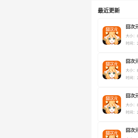
最近更新
大小：8
时间：20
囧次元
大小：8
时间：20
囧次元
大小：8
时间：20
囧次