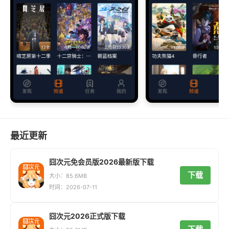
最近更新
囧次元免会员版2026最新版下载
下载
大小：85.6MB
时间：2026-07-11
囧次元2026正式版下载