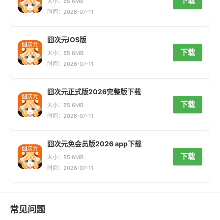
下载
大小：85.6MB
时间：2026-07-11
囧次元iOS版
下载
大小：85.6MB
时间：2026-07-11
囧次元正式版2026完整版下载
下载
大小：85.6MB
时间：2026-07-11
囧次元免会员版2026 app下载
下载
大小：85.6MB
时间：2026-07-11
常见问题