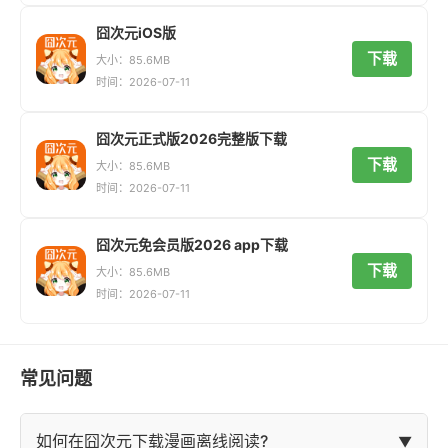
囧次元iOS版
下载
大小：85.6MB
时间：2026-07-11
囧次元正式版2026完整版下载
下载
大小：85.6MB
时间：2026-07-11
囧次元免会员版2026 app下载
下载
大小：85.6MB
时间：2026-07-11
常见问题
如何在囧次元下载漫画离线阅读?
▼