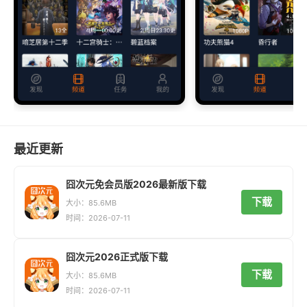
最近更新
囧次元免会员版2026最新版下载
下载
大小：85.6MB
时间：2026-07-11
囧次元2026正式版下载
下载
大小：85.6MB
时间：2026-07-11