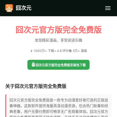
囧次元
首页
囧次元官方版完全免费版
应用截图
发现精彩漫画，享受阅读乐趣
📱 1000万+ 下载
⭐ 4.8 评分
📚 5万+ 漫画
最近更新
🤖
囧次元官方版完全免费版安装包下载
常见问题
关于囧次元官方版完全免费版
囧次元官方版完全免费版是一款专为动漫爱好者打造的正版追
番神器。这款软件提供海量高清动漫资源，包含热门新番和经
典老番，用户无需付费即可畅享无广告观看体验。囧次元官方