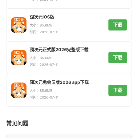
囧次元iOS版
下载
大小：85.6MB
时间：2026-07-11
囧次元正式版2026完整版下载
下载
大小：85.6MB
时间：2026-07-11
囧次元免会员版2026 app下载
下载
大小：85.6MB
时间：2026-07-11
常见问题