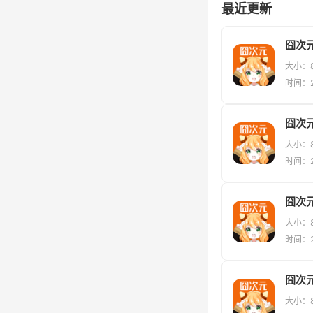
最近更新
大小：8
时间：20
囧次元
大小：8
时间：20
囧次元
大小：8
时间：20
囧次
大小：8