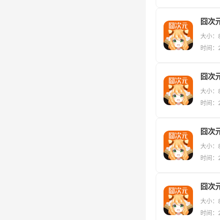
囧次元
大小：8
时间：2
囧次元
大小：8
时间：2
囧次
大小：8
时间：2
囧次
大小：8
时间：2