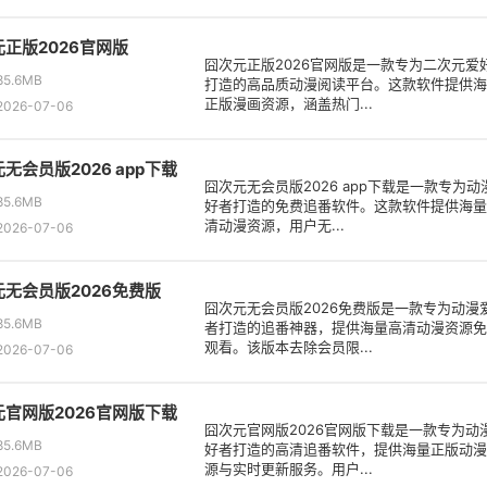
正版2026官网版
囧次元正版2026官网版是一款专为二次元爱
5.6MB
打造的高品质动漫阅读平台。这款软件提供海
正版漫画资源，涵盖热门...
026-07-06
无会员版2026 app下载
囧次元无会员版2026 app下载是一款专为动
5.6MB
好者打造的免费追番软件。这款软件提供海量
清动漫资源，用户无...
026-07-06
元无会员版2026免费版
囧次元无会员版2026免费版是一款专为动漫
5.6MB
者打造的追番神器，提供海量高清动漫资源免
观看。该版本去除会员限...
026-07-06
元官网版2026官网版下载
囧次元官网版2026官网版下载是一款专为动
5.6MB
好者打造的高清追番软件，提供海量正版动漫
源与实时更新服务。用户...
026-07-06