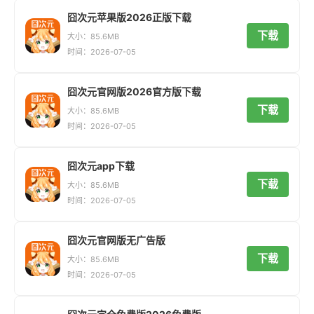
囧次元苹果版2026正版下载
下载
大小：85.6MB
时间：2026-07-05
囧次元官网版2026官方版下载
下载
大小：85.6MB
时间：2026-07-05
囧次元app下载
下载
大小：85.6MB
时间：2026-07-05
囧次元官网版无广告版
下载
大小：85.6MB
时间：2026-07-05