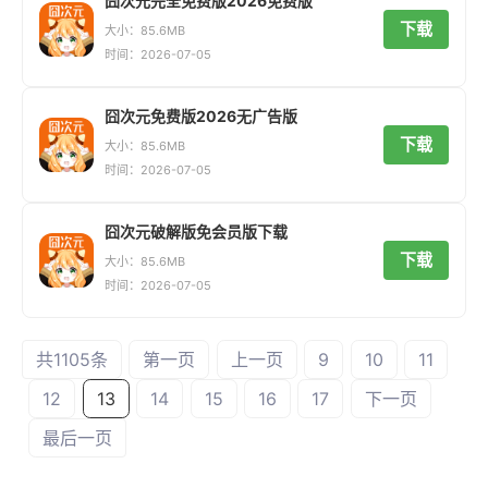
囧次元完全免费版2026免费版
下载
大小：85.6MB
时间：2026-07-05
囧次元免费版2026无广告版
下载
大小：85.6MB
时间：2026-07-05
囧次元破解版免会员版下载
下载
大小：85.6MB
时间：2026-07-05
共1105条
第一页
上一页
9
10
11
12
13
14
15
16
17
下一页
最后一页