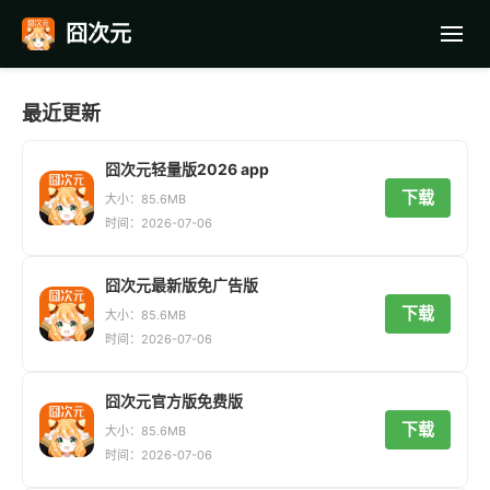
囧次元
首页
最近更新
应用截图
囧次元轻量版2026 app
下载
大小：85.6MB
最近更新
时间：2026-07-06
常见问题
囧次元最新版免广告版
下载
大小：85.6MB
时间：2026-07-06
囧次元官方版免费版
下载
大小：85.6MB
时间：2026-07-06